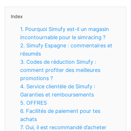
Index
1.
Pourquoi Simufy est-il un magasin
incontournable pour le simracing ?
2.
Simufy Espagne : commentaires et
résumés
3.
Codes de réduction Simufy :
comment profiter des meilleures
promotions ?
4.
Service clientèle de Simufy :
Garanties et remboursements
5.
OFFRES
6.
Facilités de paiement pour tes
achats
7.
Oui, il est recommandé d’acheter