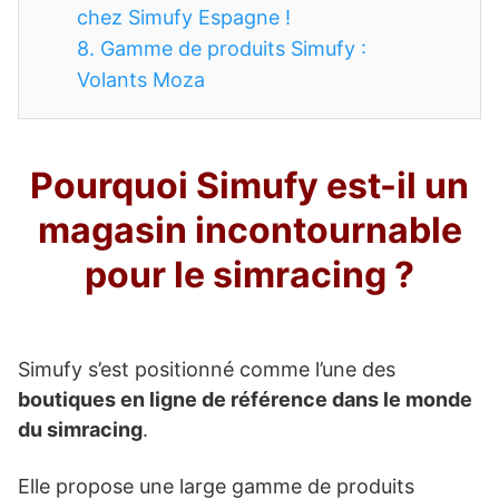
chez Simufy Espagne !
8.
Gamme de produits Simufy :
Volants Moza
Pourquoi Simufy est-il un
magasin incontournable
pour le simracing ?
Simufy s’est positionné comme l’une des
boutiques en ligne de référence dans le monde
du simracing
.
Elle propose une large gamme de produits