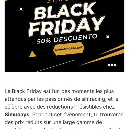
Le Black Friday est l’un des moments les plus
attendus par les passionnés de simracing, et le
célèbre avec des réductions irrésistibles chez
Simudays
. Pendant cet événement, tu trouveras
des prix réduits sur une large gamme de