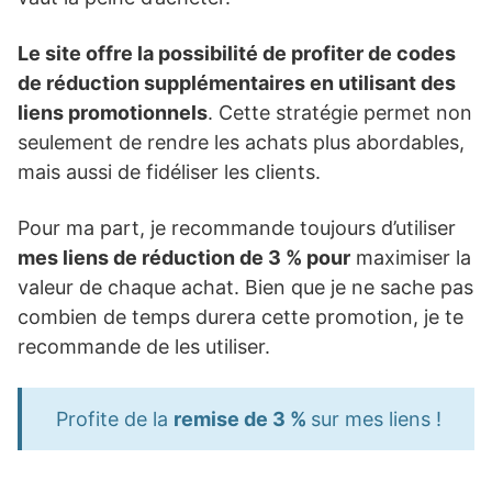
Le site offre la possibilité de profiter de codes
de réduction supplémentaires en utilisant des
liens promotionnels
. Cette stratégie permet non
seulement de rendre les achats plus abordables,
mais aussi de fidéliser les clients.
Pour ma part, je recommande toujours d’utiliser
mes liens de réduction de 3 % pour
maximiser la
valeur de chaque achat. Bien que je ne sache pas
combien de temps durera cette promotion, je te
recommande de les utiliser.
Profite de la
remise de 3 %
sur mes liens !