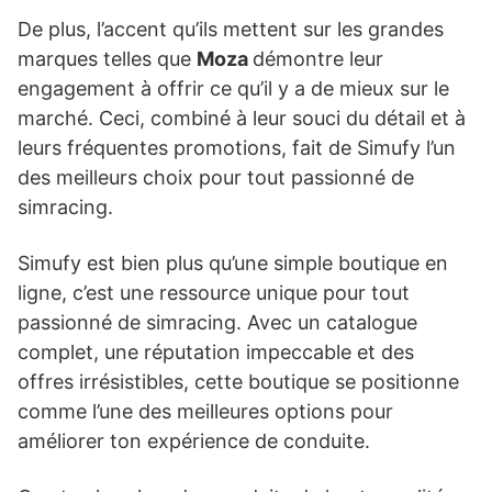
De plus, l’accent qu’ils mettent sur les grandes
marques telles que
Moza
démontre leur
engagement à offrir ce qu’il y a de mieux sur le
marché. Ceci, combiné à leur souci du détail et à
leurs fréquentes promotions, fait de Simufy l’un
des meilleurs choix pour tout passionné de
simracing.
Simufy est bien plus qu’une simple boutique en
ligne, c’est une ressource unique pour tout
passionné de simracing. Avec un catalogue
complet, une réputation impeccable et des
offres irrésistibles, cette boutique se positionne
comme l’une des meilleures options pour
améliorer ton expérience de conduite.