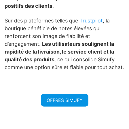
positifs des clients
.
Sur des plateformes telles que
Trustpilot
, la
boutique bénéficie de notes élevées qui
renforcent son image de fiabilité et
d’engagement.
Les utilisateurs soulignent la
rapidité de la livraison, le service client et la
qualité des produits
, ce qui consolide Simufy
comme une option sûre et fiable pour tout achat.
OFFRES SIMUFY