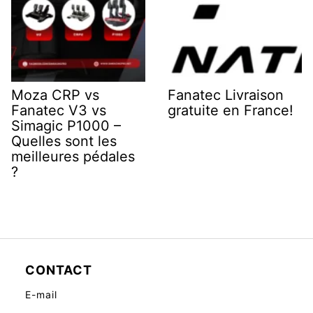
Moza CRP vs
Fanatec Livraison
Fanatec V3 vs
gratuite en France!
Simagic P1000 –
Quelles sont les
meilleures pédales
?
CONTACT
E-mail