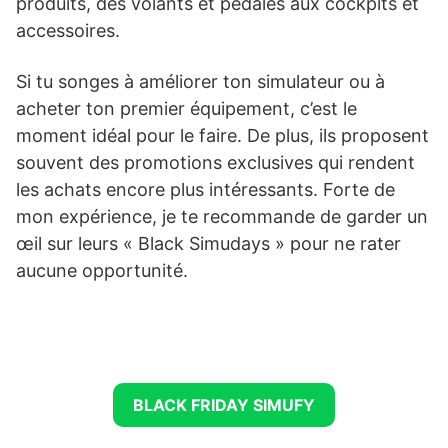
produits, des volants et pédales aux cockpits et
accessoires.
Si tu songes à améliorer ton simulateur ou à
acheter ton premier équipement, c’est le
moment idéal pour le faire. De plus, ils proposent
souvent des promotions exclusives qui rendent
les achats encore plus intéressants. Forte de
mon expérience, je te recommande de garder un
œil sur leurs « Black Simudays » pour ne rater
aucune opportunité.
BLACK FRIDAY SIMUFY