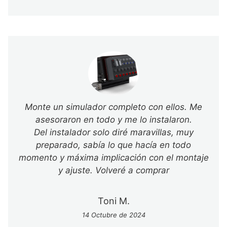
Monte un simulador completo con ellos. Me
asesoraron en todo y me lo instalaron.
Del instalador solo diré maravillas, muy
preparado, sabía lo que hacía en todo
momento y máxima implicación con el montaje
y ajuste. Volveré a comprar
Toni M.
14 Octubre de 2024