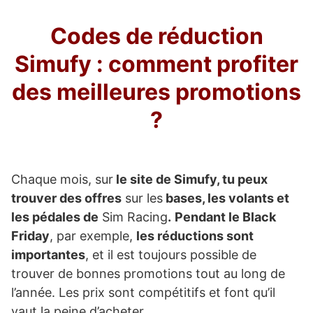
Codes de réduction
Simufy : comment profiter
des meilleures promotions
?
Chaque mois, sur
le site de Simufy, tu peux
trouver des offres
sur les
bases, les volants et
les pédales de
Sim Racing
.
Pendant le Black
Friday
, par exemple,
les réductions sont
importantes
, et il est toujours possible de
trouver de bonnes promotions tout au long de
l’année. Les prix sont compétitifs et font qu’il
vaut la peine d’acheter.