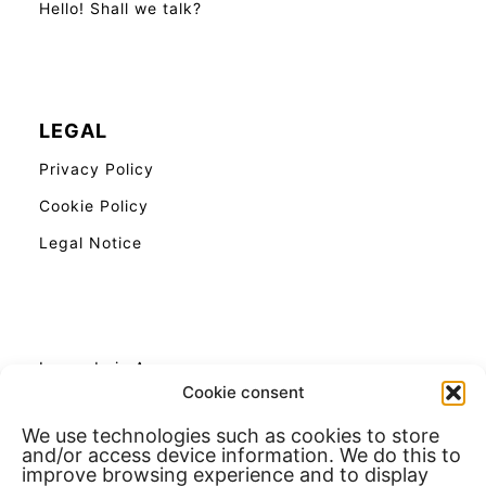
Hello! Shall we talk?
LEGAL
Privacy Policy
Cookie Policy
Legal Notice
Insured via Amazon.
Cookie consent
We use technologies such as cookies to store
and/or access device information. We do this to
improve browsing experience and to display