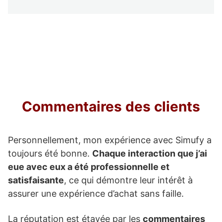
Commentaires des clients
Personnellement, mon expérience avec Simufy a
toujours été bonne.
Chaque interaction que j’ai
eue avec eux a été professionnelle et
satisfaisante
, ce qui démontre leur intérêt à
assurer une expérience d’achat sans faille.
La réputation est étayée par les
commentaires