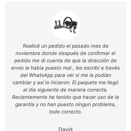
Realicé un pedido el pasado mes de
noviembre donde después de confirmar el
pedido me di cuenta de que la dirección de
envío la había puesto mal , les escribí a través
del WhatsApp para ver si me la podían
cambiar y así lo hicieron. El paquete me llegó
al día siguiente de manera correcta.
Recientemente he tenido que hacer uso de la
garantía y no han puesto ningun problema,
todo correcto.
David