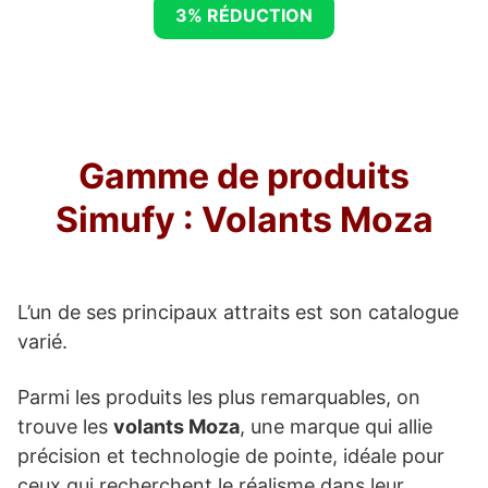
3% RÉDUCTION
Gamme de produits
Simufy : Volants Moza
L’un de ses principaux attraits est son catalogue
varié.
Parmi les produits les plus remarquables, on
trouve les
volants Moza
, une marque qui allie
précision et technologie de pointe, idéale pour
ceux qui recherchent le réalisme dans leur