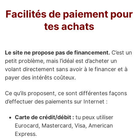
Facilités de paiement pour
tes achats
Le site ne propose pas de financement.
C’est un
petit problème, mais l’idéal est d’acheter un
volant directement sans avoir à le financer et à
payer des intérêts coûteux.
Ce qu’ils proposent, ce sont différentes façons
d’effectuer des paiements sur Internet :
Carte de crédit/débit :
tu peux utiliser
Eurocard, Mastercard, Visa, American
Express.