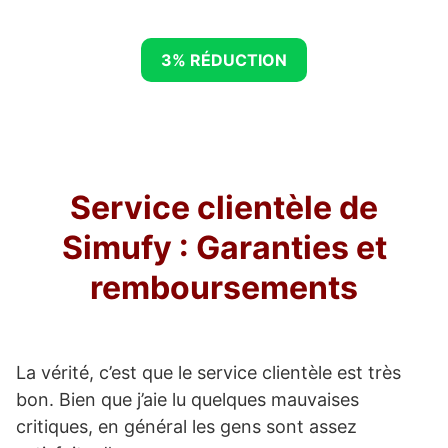
3% RÉDUCTION
Service clientèle de
Simufy : Garanties et
remboursements
La vérité, c’est que le service clientèle est très
bon. Bien que j’aie lu quelques mauvaises
critiques, en général les gens sont assez