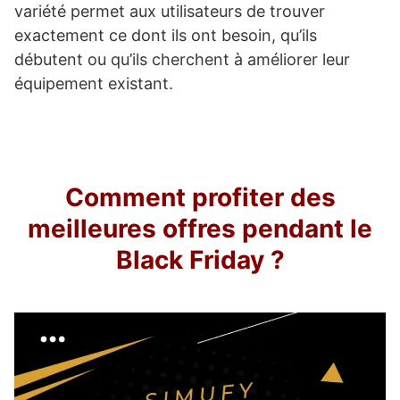
variété permet aux utilisateurs de trouver
exactement ce dont ils ont besoin, qu’ils
débutent ou qu’ils cherchent à améliorer leur
équipement existant.
Comment profiter des
meilleures offres pendant le
Black Friday ?