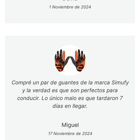
1 Noviembre de 2024
Compré un par de guantes de la marca Simufy
y la verdad es que son perfectos para
conducir. Lo único malo es que tardaron 7
días en llegar.
Miguel
17 Noviembre de 2024