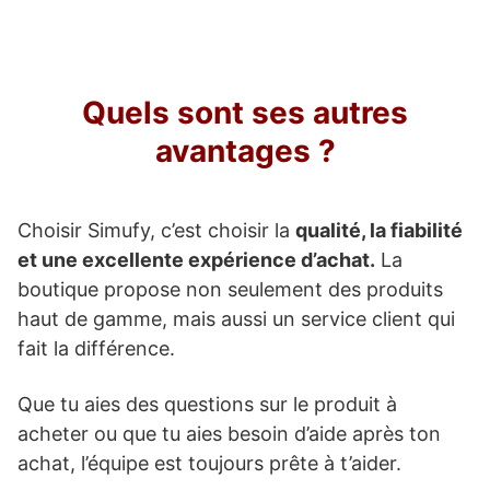
Quels sont ses autres
avantages ?
Choisir Simufy, c’est choisir la
qualité, la fiabilité
et une excellente expérience d’achat.
La
boutique propose non seulement des produits
haut de gamme, mais aussi un service client qui
fait la différence.
Que tu aies des questions sur le produit à
acheter ou que tu aies besoin d’aide après ton
achat, l’équipe est toujours prête à t’aider.