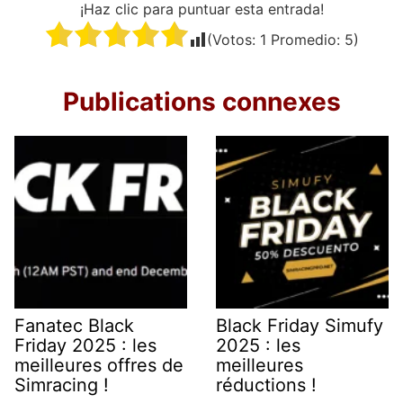
¡Haz clic para puntuar esta entrada!
(Votos:
1
Promedio:
5
)
Publications connexes
Fanatec Black
Black Friday Simufy
Friday 2025 : les
2025 : les
meilleures offres de
meilleures
Simracing !
réductions !