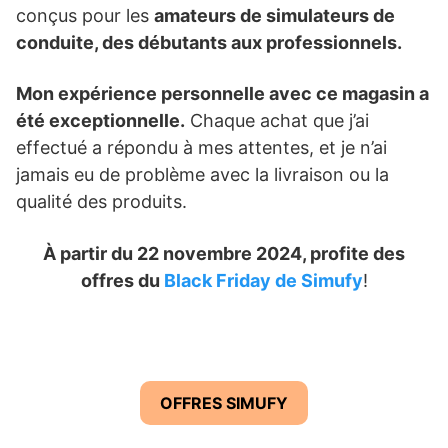
conçus pour les
amateurs de simulateurs de
conduite, des débutants aux professionnels.
Mon expérience personnelle avec ce magasin a
été exceptionnelle.
Chaque achat que j’ai
effectué a répondu à mes attentes, et je n’ai
jamais eu de problème avec la livraison ou la
qualité des produits.
À partir du 22 novembre 2024, profite des
offres du
Black Friday de Simufy
!
OFFRES SIMUFY