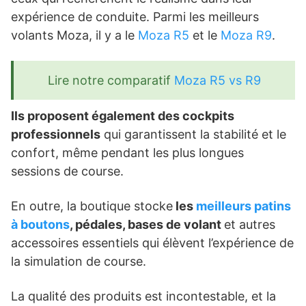
expérience de conduite. Parmi les meilleurs
volants Moza, il y a le
Moza R5
et le
Moza R9
.
Lire notre comparatif
Moza R5 vs R9
Ils proposent également des cockpits
professionnels
qui garantissent la stabilité et le
confort, même pendant les plus longues
sessions de course.
En outre, la boutique stocke
les
meilleurs patins
à boutons
, pédales, bases de volant
et autres
accessoires essentiels qui élèvent l’expérience de
la simulation de course.
La qualité des produits est incontestable, et la