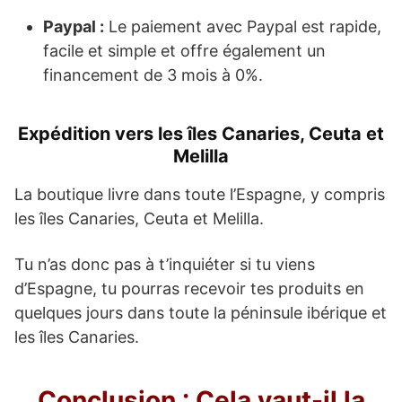
Paypal :
Le paiement avec Paypal est rapide,
facile et simple et offre également un
financement de 3 mois à 0%.
Expédition vers les îles Canaries, Ceuta et
Melilla
La boutique livre dans toute l’Espagne, y compris
les îles Canaries, Ceuta et Melilla.
Tu n’as donc pas à t’inquiéter si tu viens
d’Espagne, tu pourras recevoir tes produits en
quelques jours dans toute la péninsule ibérique et
les îles Canaries.
Conclusion : Cela vaut-il la