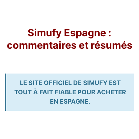
Simufy Espagne :
commentaires et résumés
LE SITE OFFICIEL DE SIMUFY EST
TOUT À FAIT FIABLE POUR ACHETER
EN ESPAGNE.