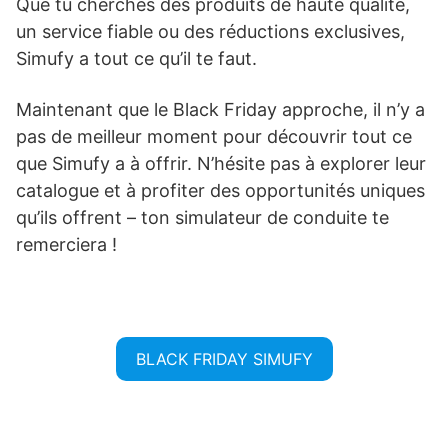
Que tu cherches des produits de haute qualité,
un service fiable ou des réductions exclusives,
Simufy a tout ce qu’il te faut.
Maintenant que le Black Friday approche, il n’y a
pas de meilleur moment pour découvrir tout ce
que Simufy a à offrir. N’hésite pas à explorer leur
catalogue et à profiter des opportunités uniques
qu’ils offrent – ton simulateur de conduite te
remerciera !
BLACK FRIDAY SIMUFY