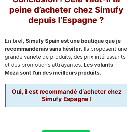
peine d’acheter chez Simufy
depuis l’Espagne ?
En bref,
Simufy Spain est une boutique que je
recommanderais sans hésiter
. Ils proposent une
grande variété de produits, des prix intéressants
et des promotions attrayantes.
Les volants
Moza sont l’un des meilleurs produits.
Oui, il est recommandé d’acheter chez
Simufy Espagne !