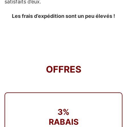
satisfaits d’eux.
Les frais d’expédition sont un peu élevés !
OFFRES
3%
RABAIS