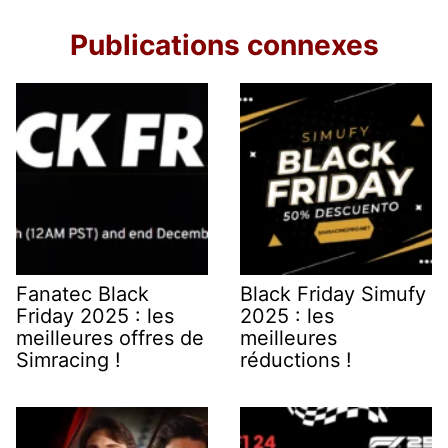
Publications connexes
Fanatec Black
Black Friday Simufy
Friday 2025 : les
2025 : les
meilleures offres de
meilleures
Simracing !
réductions !