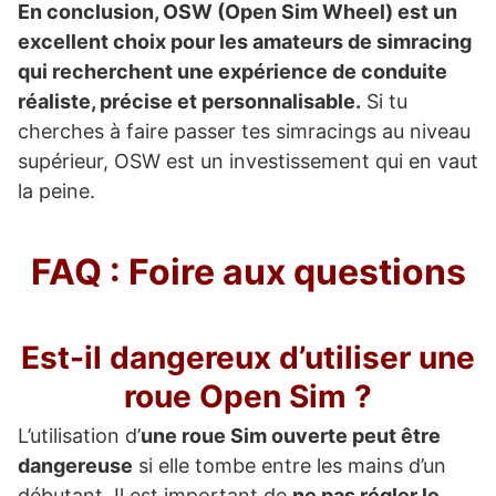
En conclusion, OSW (Open Sim Wheel) est un
excellent choix pour les amateurs de simracing
qui recherchent une expérience de conduite
réaliste, précise et personnalisable.
Si tu
cherches à faire passer tes simracings au niveau
supérieur, OSW est un investissement qui en vaut
la peine.
FAQ : Foire aux questions
Est-il dangereux d’utiliser une
roue Open Sim ?
L’utilisation d’
une roue Sim ouverte peut être
dangereuse
si elle tombe entre les mains d’un
débutant. Il est important de
ne pas régler le