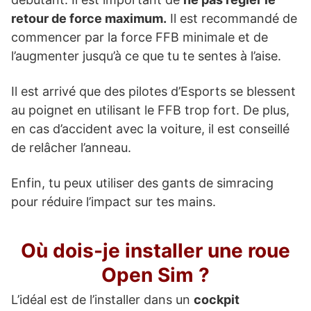
retour de force maximum.
Il est recommandé de
commencer par la force FFB minimale et de
l’augmenter jusqu’à ce que tu te sentes à l’aise.
Il est arrivé que des pilotes d’Esports se blessent
au poignet en utilisant le FFB trop fort. De plus,
en cas d’accident avec la voiture, il est conseillé
de relâcher l’anneau.
Enfin, tu peux utiliser des gants de simracing
pour réduire l’impact sur tes mains.
Où dois-je installer une roue
Open Sim ?
L’idéal est de l’installer dans un
cockpit