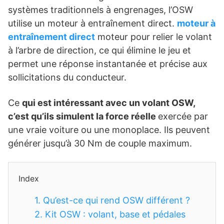
systèmes traditionnels à engrenages, l’OSW
utilise un moteur à entraînement direct.
moteur à
entraînement direct
moteur pour relier le volant
à l’arbre de direction, ce qui élimine le jeu et
permet une réponse instantanée et précise aux
sollicitations du conducteur.
Ce
qui est intéressant avec un volant OSW,
c’est qu’ils simulent la force réelle
exercée par
une vraie voiture ou une monoplace. Ils peuvent
générer jusqu’à 30 Nm de couple maximum.
Index
1.
Qu’est-ce qui rend OSW différent ?
2.
Kit OSW : volant, base et pédales