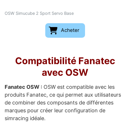
OSW Simucube 2 Sport Servo Base
Acheter
Compatibilité Fanatec
avec OSW
Fanatec OSW :
OSW est compatible avec les
produits Fanatec, ce qui permet aux utilisateurs
de combiner des composants de différentes
marques pour créer leur configuration de
simracing idéale.