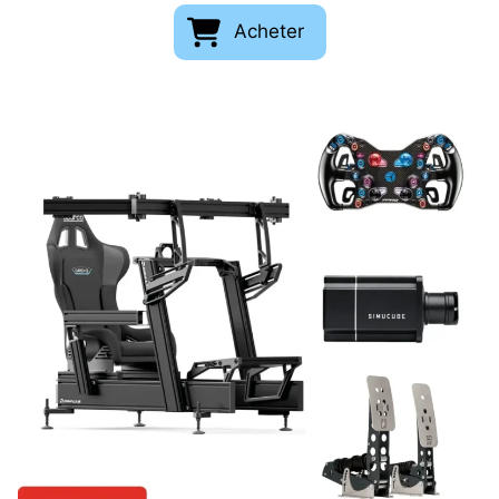
Acheter