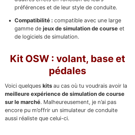
préférences et de leur style de conduite.
Compatibilité :
compatible avec une large
gamme de
jeux de simulation de course
et
de logiciels de simulation.
Kit OSW : volant, base et
pédales
Voici quelques
kits
au cas où tu voudrais avoir la
meilleure expérience de simulation de course
sur le marché
. Malheureusement, je n’ai pas
encore pu m’offrir un simulateur de conduite
aussi réaliste que celui-ci.