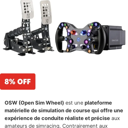
OSW (Open Sim Wheel)
est une
plateforme
matérielle de simulation de course qui offre une
expérience de conduite réaliste et précise
aux
amateurs de simracing. Contrairement aux