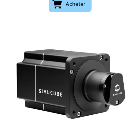
Acheter