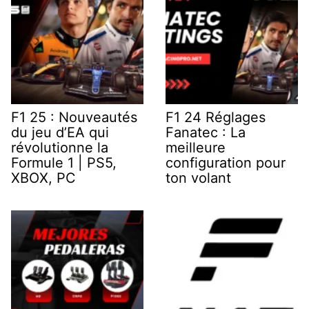
F1 25 : Nouveautés
F1 24 Réglages
du jeu d’EA qui
Fanatec : La
révolutionne la
meilleure
Formule 1 | PS5,
configuration pour
XBOX, PC
ton volant