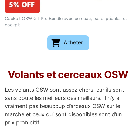
Cockpit OSW GT Pro Bundle avec cerceau, base, pédales et
cockpit
Acheter
Volants et cerceaux OSW
Les volants OSW sont assez chers, car ils sont
sans doute les meilleurs des meilleurs. Il n’y a
vraiment pas beaucoup d’arceaux OSW sur le
marché et ceux qui sont disponibles sont d’un
prix prohibitif.