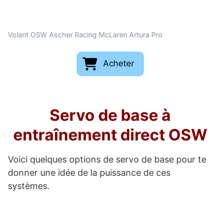
Volant OSW Ascher Racing McLaren Artura Pro
Acheter
Servo de base à
entraînement direct OSW
Voici quelques options de servo de base pour te
donner une idée de la puissance de ces
systèmes.