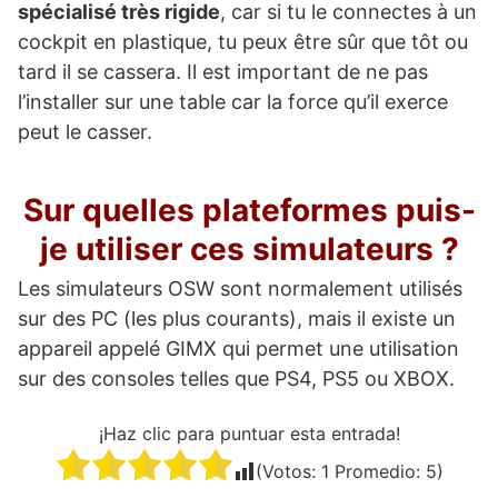
spécialisé très rigide
, car si tu le connectes à un
cockpit en plastique, tu peux être sûr que tôt ou
tard il se cassera. Il est important de ne pas
l’installer sur une table car la force qu’il exerce
peut le casser.
Sur quelles plateformes puis-
je utiliser ces simulateurs ?
Les simulateurs OSW sont normalement utilisés
sur des PC (les plus courants), mais il existe un
appareil appelé GIMX qui permet une utilisation
sur des consoles telles que PS4, PS5 ou XBOX.
¡Haz clic para puntuar esta entrada!
(Votos:
1
Promedio:
5
)