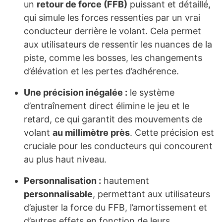
un
retour de force (FFB)
puissant et détaillé,
qui simule les forces ressenties par un vrai
conducteur derrière le volant. Cela permet
aux utilisateurs de ressentir les nuances de la
piste, comme les bosses, les changements
d’élévation et les pertes d’adhérence.
Une précision inégalée :
le système
d’entraînement direct élimine le jeu et le
retard, ce qui garantit des mouvements de
volant
au millimètre près
. Cette précision est
cruciale pour les conducteurs qui concourent
au plus haut niveau.
Personnalisation :
hautement
personnalisable
, permettant aux utilisateurs
d’ajuster la force du FFB, l’amortissement et
d’autres effets en fonction de leurs