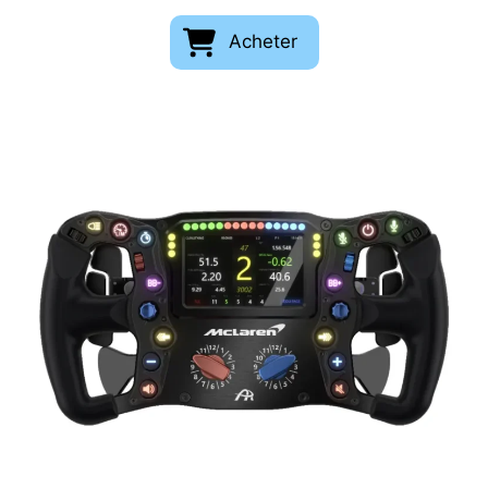
Acheter