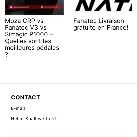
Moza CRP vs
Fanatec Livraison
Fanatec V3 vs
gratuite en France!
Simagic P1000 –
Quelles sont les
meilleures pédales
?
CONTACT
E-mail
Hello! Shall we talk?