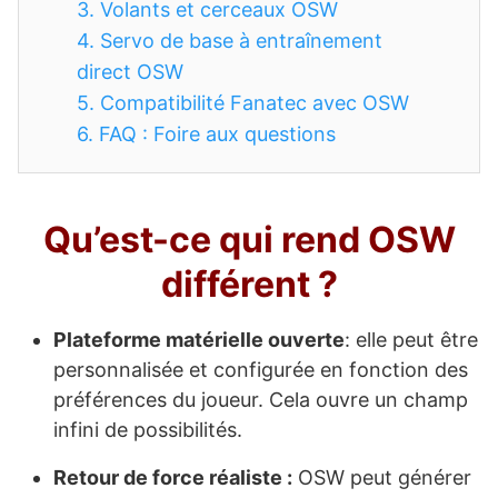
3.
Volants et cerceaux OSW
4.
Servo de base à entraînement
direct OSW
5.
Compatibilité Fanatec avec OSW
6.
FAQ : Foire aux questions
Qu’est-ce qui rend OSW
différent ?
Plateforme matérielle ouverte
: elle peut être
personnalisée et configurée en fonction des
préférences du joueur. Cela ouvre un champ
infini de possibilités.
Retour de force réaliste :
OSW peut générer