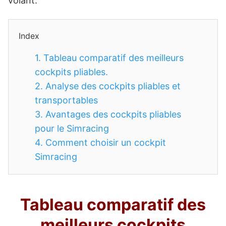
volant.
Index
1.
Tableau comparatif des meilleurs
cockpits pliables.
2.
Analyse des cockpits pliables et
transportables
3.
Avantages des cockpits pliables
pour le Simracing
4.
Comment choisir un cockpit
Simracing
Tableau comparatif des
meilleurs cockpits