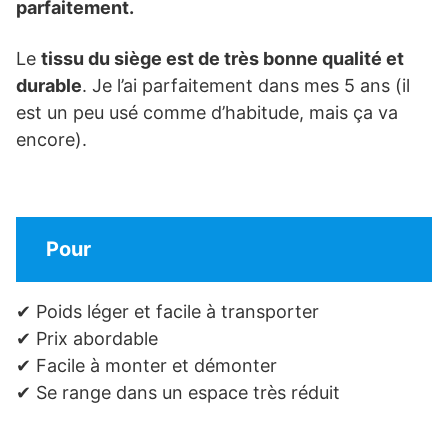
parfaitement.
Le
tissu du siège est de très bonne qualité et
durable
. Je l’ai parfaitement dans mes 5 ans (il
est un peu usé comme d’habitude, mais ça va
encore).
Pour
✔ Poids léger et facile à transporter
✔ Prix abordable
✔ Facile à monter et démonter
✔ Se range dans un espace très réduit