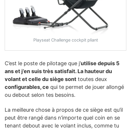
Playseat Challenge cockpit pliant
C’est le poste de pilotage que j’
utilise depuis 5
ans et j’en suis très satisfait.
La hauteur du
volant et celle du siège sont
toutes deux
configurables, ce
qui te permet de jouer allongé
ou debout selon tes besoins.
La meilleure chose à propos de ce siège est qu’il
peut être rangé dans n’importe quel coin en se
tenant debout avec le volant inclus, comme tu