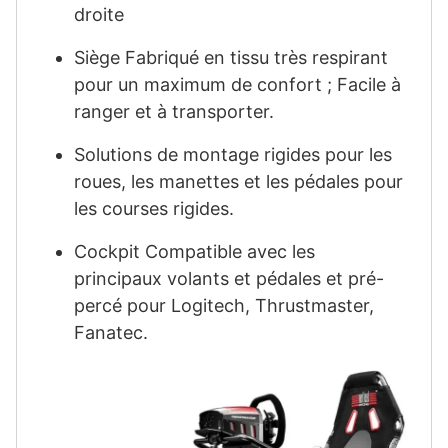
droite
Siège Fabriqué en tissu très respirant
pour un maximum de confort ; Facile à
ranger et à transporter.
Solutions de montage rigides pour les
roues, les manettes et les pédales pour
les courses rigides.
Cockpit Compatible avec les
principaux volants et pédales et pré-
percé pour Logitech, Thrustmaster,
Fanatec.