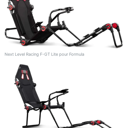
Next Level Racing F-GT Lite pour Formula