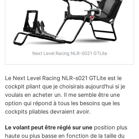
Next Level Racing NLR-S021 GTLite
Le Next Level Racing NLR-s021 GTLite est le
cockpit pliant que je choisirais aujourd’hui si je
voulais en acheter un. Il me semble être une
option qui répond à tous les besoins que les
cockpits pliables devraient avoir.
Le volant peut être réglé sur une
position plus
haute ou plus basse en fonction de la taille du