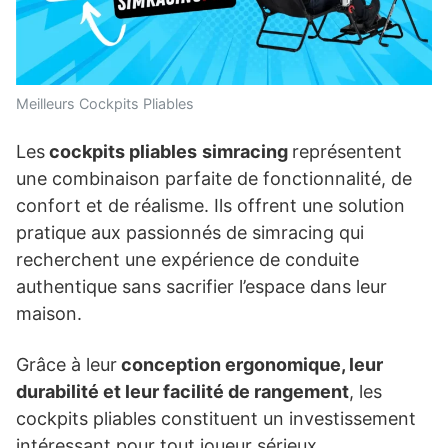
Meilleurs Cockpits Pliables
Les
cockpits pliables
simracing
représentent
une combinaison parfaite de fonctionnalité, de
confort et de réalisme. Ils offrent une solution
pratique aux passionnés de simracing qui
recherchent une expérience de conduite
authentique sans sacrifier l’espace dans leur
maison.
Grâce à leur
conception ergonomique, leur
durabilité et leur facilité de rangement
, les
cockpits pliables constituent un investissement
intéressant pour tout joueur sérieux.