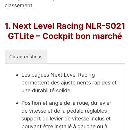
classement.
1. Next Level Racing NLR-S021
GTLite – Cockpit bon marché
Características
Les bagues Next Level Racing
permettent des ajustements rapides et
une durabilité solide.
Position et angle de la roue, du levier
de vitesse et de la pédale réglables ;
support du levier de vitesse inclus et
pouvant être installé à gauche ou à