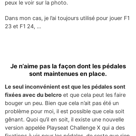
peux le voir sur la photo.
Dans mon cas, je l’ai toujours utilisé pour jouer F1
23 et F1 24, …
Je n’aime pas la façon dont les pédales
sont maintenues en place.
Le seul inconvénient est que les pédales sont
fixées avec du belcro
et que cela peut les faire
bouger un peu. Bien que cela n’ait pas été un
problème pour moi, il est possible que cela soit
gênant. Quoi qu’il en soit, il existe une nouvelle
version appelée Playseat Challenge X qui a des
fixations à vis pour les pédales, de sorte que rien