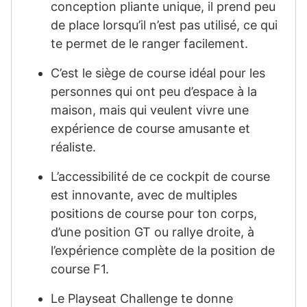
conception pliante unique, il prend peu
de place lorsqu’il n’est pas utilisé, ce qui
te permet de le ranger facilement.
C’est le siège de course idéal pour les
personnes qui ont peu d’espace à la
maison, mais qui veulent vivre une
expérience de course amusante et
réaliste.
L’accessibilité de ce cockpit de course
est innovante, avec de multiples
positions de course pour ton corps,
d’une position GT ou rallye droite, à
l’expérience complète de la position de
course F1.
Le Playseat Challenge te donne