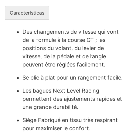
Características
Des changements de vitesse qui vont
de la formule à la course GT ; les
positions du volant, du levier de
vitesse, de la pédale et de l’angle
peuvent être réglées facilement.
Se plie à plat pour un rangement facile.
Les bagues Next Level Racing
permettent des ajustements rapides et
une grande durabilité.
Siège Fabriqué en tissu très respirant
pour maximiser le confort.