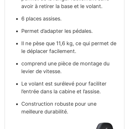
avoir à retirer la base et le volant.
6 places assises.
Permet d’adapter les pédales.
Il ne pèse que 11,6 kg, ce qui permet de
le déplacer facilement.
comprend une pièce de montage du
levier de vitesse.
Le volant est surélevé pour faciliter
l’entrée dans la cabine et l’assise.
Construction robuste pour une
meilleure durabilité.