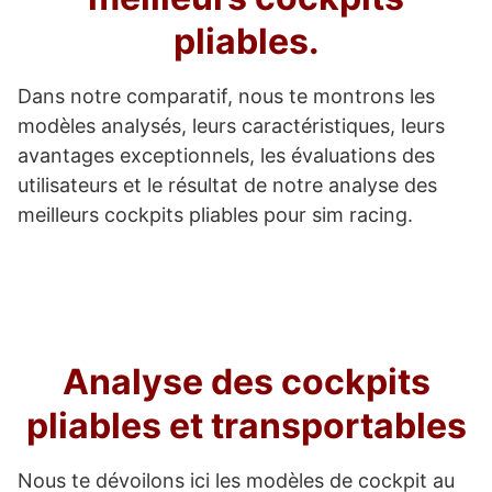
pliables.
Dans notre comparatif, nous te montrons les
modèles analysés, leurs caractéristiques, leurs
avantages exceptionnels, les évaluations des
utilisateurs et le résultat de notre analyse des
meilleurs cockpits pliables pour sim racing.
Analyse des cockpits
pliables et transportables
Nous te dévoilons ici les modèles de cockpit au