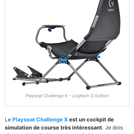
Playseat Challenge X – Logitech G Edition
Le
Playseat Challenge X
est un cockpit de
simulation de course très intéressant
. Je dois