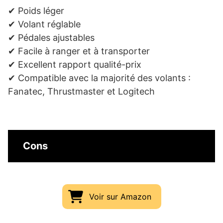
✔ Poids léger
✔ Volant réglable
✔ Pédales ajustables
✔ Facile à ranger et à transporter
✔ Excellent rapport qualité-prix
✔ Compatible avec la majorité des volants :
Fanatec, Thrustmaster et Logitech
Cons
Voir sur Amazon