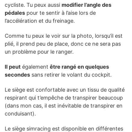
cycliste. Tu peux aussi
modifier l’angle des
pédales
pour te sentir à l’aise lors de
l’accélération et du freinage.
Comme tu peux le voir sur la photo, lorsqu’il est
plié, il prend peu de place, donc ce ne sera pas
un problème pour le ranger.
Il peut
également
être rangé en quelques
secondes
sans retirer le volant du cockpit.
Le siège est confortable avec un tissu de qualité
respirant qui t’empêche de transpirer beaucoup
(dans mon cas, il est inévitable de transpirer en
conduisant).
Le siège simracing est disponible en différentes