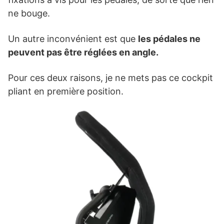
ne bouge.
Un autre inconvénient est que
les pédales ne
peuvent pas être réglées en angle.
Pour ces deux raisons, je ne mets pas ce cockpit
pliant en première position.