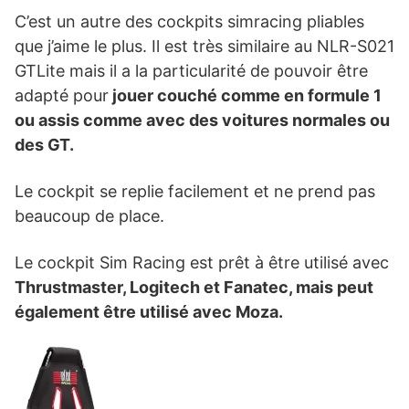
C’est un autre des cockpits simracing pliables
que j’aime le plus. Il est très similaire au NLR-S021
GTLite mais il a la particularité de pouvoir être
adapté pour
jouer couché comme en formule 1
ou assis comme avec des voitures normales ou
des GT.
Le cockpit se replie facilement et ne prend pas
beaucoup de place.
Le cockpit Sim Racing est prêt à être utilisé avec
Thrustmaster, Logitech et Fanatec, mais peut
également être utilisé avec Moza.