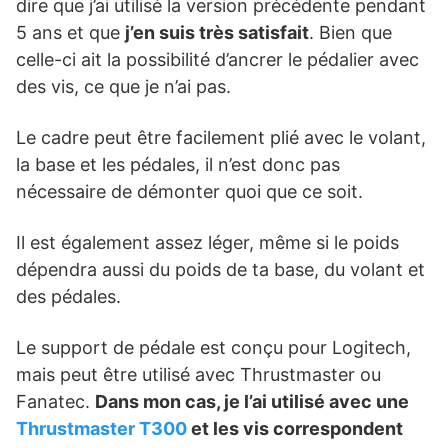
dire que j’ai utilisé la version précédente pendant
5 ans et que
j’en suis très satisfait
. Bien que
celle-ci ait la possibilité d’ancrer le pédalier avec
des vis, ce que je n’ai pas.
Le cadre peut être facilement plié avec le volant,
la base et les pédales, il n’est donc pas
nécessaire de démonter quoi que ce soit.
Il est également assez léger, même si le poids
dépendra aussi du poids de ta base, du volant et
des pédales.
Le support de pédale est conçu pour Logitech,
mais peut être utilisé avec Thrustmaster ou
Fanatec.
Dans mon cas, je l’ai utilisé avec une
Thrustmaster T300
et les vis correspondent