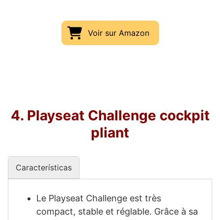
Voir sur Amazon
4. Playseat Challenge cockpit
pliant
Características
Le Playseat Challenge est très
compact, stable et réglable. Grâce à sa