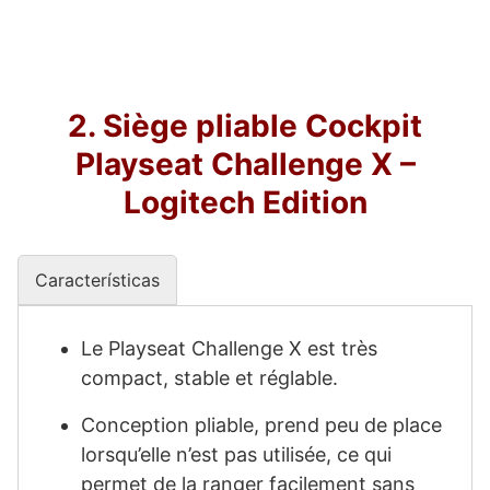
2. Siège pliable Cockpit
Playseat Challenge X –
Logitech Edition
Características
Le Playseat Challenge X est très
compact, stable et réglable.
Conception pliable, prend peu de place
lorsqu’elle n’est pas utilisée, ce qui
permet de la ranger facilement sans