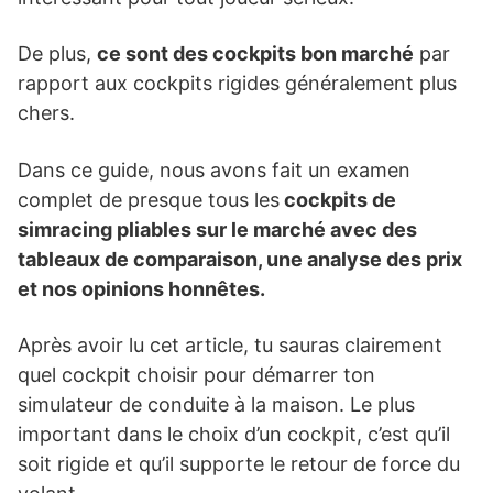
De plus,
ce sont des cockpits bon marché
par
rapport aux cockpits rigides généralement plus
chers.
Dans ce guide, nous avons fait un examen
complet de presque tous les
cockpits de
simracing pliables sur le marché avec des
tableaux de comparaison, une analyse des prix
et nos opinions honnêtes.
Après avoir lu cet article, tu sauras clairement
quel cockpit choisir pour démarrer ton
simulateur de conduite à la maison. Le plus
important dans le choix d’un cockpit, c’est qu’il
soit rigide et qu’il supporte le retour de force du