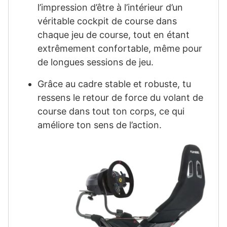
l’impression d’être à l’intérieur d’un
véritable cockpit de course dans
chaque jeu de course, tout en étant
extrêmement confortable, même pour
de longues sessions de jeu.
Grâce au cadre stable et robuste, tu
ressens le retour de force du volant de
course dans tout ton corps, ce qui
améliore ton sens de l’action.