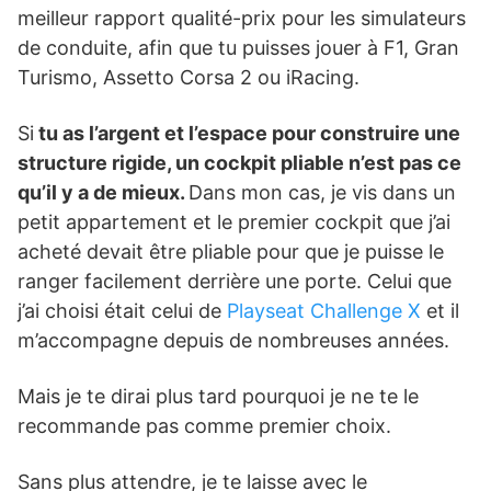
meilleur rapport qualité-prix pour les simulateurs
de conduite, afin que tu puisses jouer à F1, Gran
Turismo, Assetto Corsa 2 ou iRacing.
Si
tu as l’argent et l’espace pour construire une
structure rigide, un cockpit pliable n’est pas ce
qu’il y a de mieux.
Dans mon cas, je vis dans un
petit appartement et le premier cockpit que j’ai
acheté devait être pliable pour que je puisse le
ranger facilement derrière une porte. Celui que
j’ai choisi était celui de
Playseat Challenge X
et il
m’accompagne depuis de nombreuses années.
Mais je te dirai plus tard pourquoi je ne te le
recommande pas comme premier choix.
Sans plus attendre, je te laisse avec le