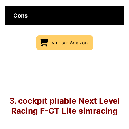
Cons
Voir sur Amazon
3. cockpit pliable Next Level
Racing F-GT Lite simracing