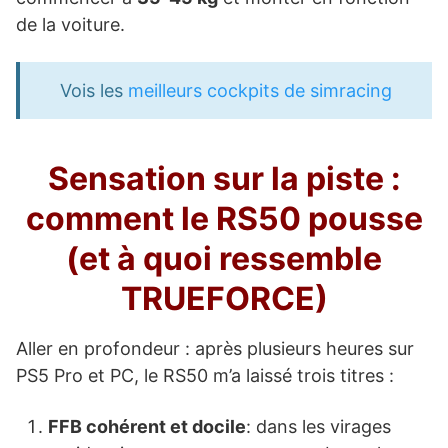
de la voiture.
Vois les
meilleurs cockpits de simracing
Sensation sur la piste :
comment le RS50 pousse
(et à quoi ressemble
TRUEFORCE)
Aller en profondeur : après plusieurs heures sur
PS5 Pro et PC, le RS50 m’a laissé trois titres :
FFB cohérent et docile
: dans les virages