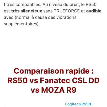
titres compatibles. Au niveau du bruit, le RS50
est
très silencieux
sans TRUEFORCE et
audible
avec (normal à cause des vibrations
supplémentaires).
Comparaison rapide :
RS50 vs Fanatec CSL DD
vs MOZA R9
Logitech RS50