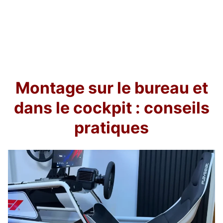
Montage sur le bureau et
dans le cockpit : conseils
pratiques