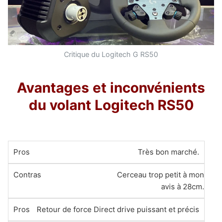
Critique du Logitech G RS50
Avantages et inconvénients
du volant Logitech RS50
Très bon marché.
Cerceau trop petit à mon
avis à 28cm.
Retour de force Direct drive puissant et précis