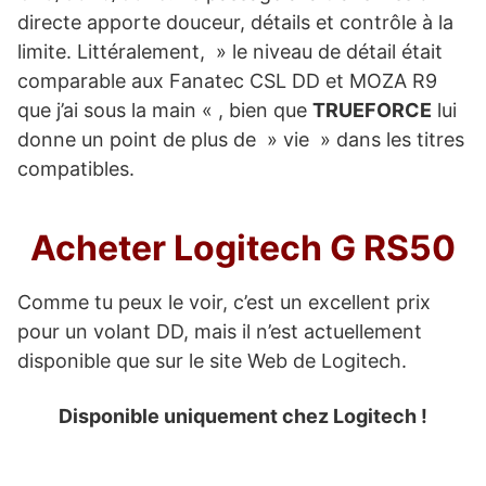
directe apporte douceur, détails et contrôle à la
limite. Littéralement, » le niveau de détail était
comparable aux Fanatec CSL DD et MOZA R9
que j’ai sous la main « , bien que
TRUEFORCE
lui
donne un point de plus de » vie » dans les titres
compatibles.
Acheter Logitech G RS50
Comme tu peux le voir, c’est un excellent prix
pour un volant DD, mais il n’est actuellement
disponible que sur le site Web de Logitech.
Disponible uniquement chez Logitech !