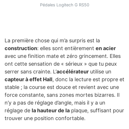
Pédales Logitech G RS50
La première chose qui m’a surpris est la
construction
: elles sont entièrement
en acier
avec une finition mate et zéro grincement. Elles
ont cette sensation de « sérieux » que tu peux
serrer sans crainte. L’
accélérateur
utilise un
capteur à effet Hall
, donc la lecture est propre et
stable ; la course est douce et revient avec une
force constante, sans zones mortes bizarres. Il
n’y a pas de réglage d’angle, mais il y a un
réglage de
la hauteur de la
plaque, suffisant pour
trouver une position confortable.