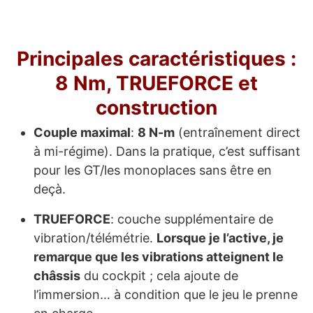
Principales caractéristiques :
8 Nm, TRUEFORCE et
construction
Couple maximal
:
8 N-m
(entraînement direct
à mi-régime). Dans la pratique, c’est suffisant
pour les GT/les monoplaces sans être en
deçà.
TRUEFORCE
: couche supplémentaire de
vibration/télémétrie.
Lorsque je l’active, je
remarque que les vibrations atteignent le
châssis
du cockpit ; cela ajoute de
l’immersion… à condition que le jeu le prenne