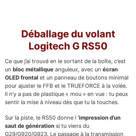
Déballage du volant
Logitech G RS50
Ce que j’ai trouvé en le sortant de la boîte, c’est
un
bloc métallique
anguleux, avec un
écran
OLED frontal
et un panneau de boutons minimal
pour ajuster le FFB et le TRUEFORCE à la volée.
Il n’y a pas de plastique « mou » en vue : tu peux
sentir la mise à niveau dès que tu la touches.
Sur la piste, le RS50 donne l
‘impression d’un
saut de génération
si tu viens du
G29/G920/G923. Le passage à la transmission