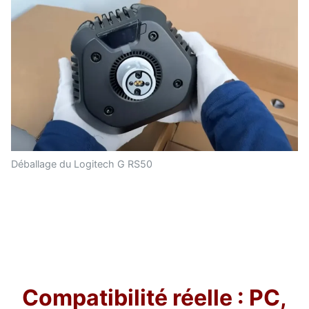
Déballage du Logitech G RS50
Compatibilité réelle : PC,