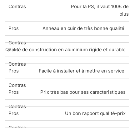
Pour la PS, il vaut 100€ de
plus
Anneau en cuir de très bonne qualité.
Qualité de construction en aluminium rigide et durable
Facile à installer et à mettre en service.
Prix très bas pour ses caractéristiques
Un bon rapport qualité-prix