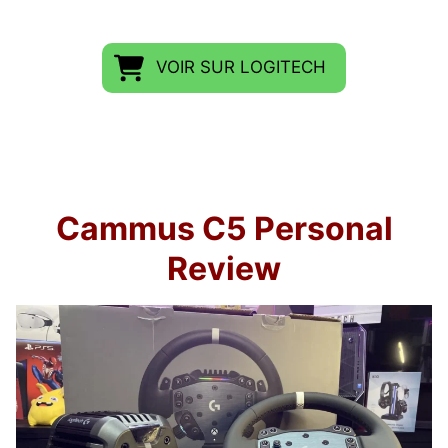
VOIR SUR LOGITECH
Cammus C5 Personal
Review