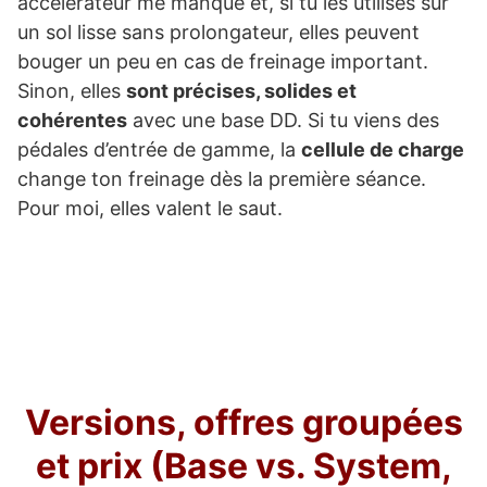
accélérateur me manque et, si tu les utilises sur
un sol lisse sans prolongateur, elles peuvent
bouger un peu en cas de freinage important.
Sinon, elles
sont précises, solides et
cohérentes
avec une base DD. Si tu viens des
pédales d’entrée de gamme, la
cellule de charge
change ton freinage dès la première séance.
Pour moi, elles valent le saut.
Versions, offres groupées
et prix (Base vs. System,