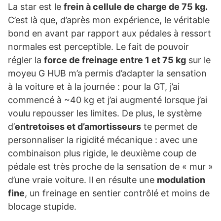
La star est le
frein à cellule de charge de 75 kg.
C’est là que, d’après mon expérience, le véritable
bond en avant par rapport aux pédales à ressort
normales est perceptible. Le fait de pouvoir
régler la
force de freinage entre 1 et 75 kg
sur le
moyeu G HUB m’a permis d’adapter la sensation
à la voiture et à la journée : pour la GT, j’ai
commencé à ~40 kg et j’ai augmenté lorsque j’ai
voulu repousser les limites. De plus, le système
d’
entretoises et d’amortisseurs
te permet de
personnaliser la rigidité mécanique : avec une
combinaison plus rigide, le deuxième coup de
pédale est très proche de la sensation de « mur »
d’une vraie voiture. Il en résulte une
modulation
fine
, un freinage en sentier contrôlé et moins de
blocage stupide.