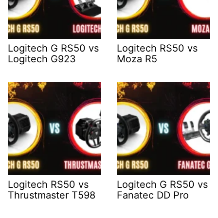
Logitech G RS50 vs
Logitech RS50 vs
Logitech G923
Moza R5
Logitech RS50 vs
Logitech G RS50 vs
Thrustmaster T598
Fanatec DD Pro