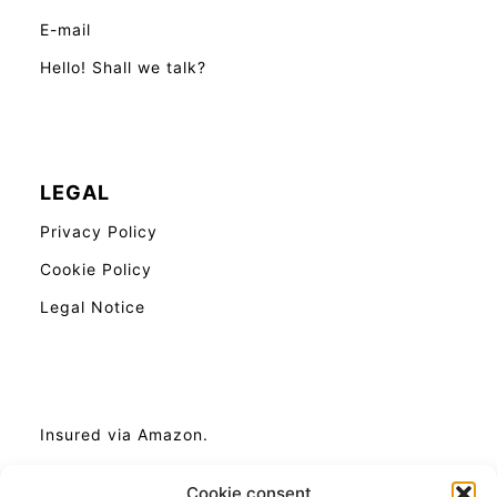
E-mail
Hello! Shall we talk?
LEGAL
Privacy Policy
Cookie Policy
Legal Notice
Insured via Amazon.
Cookie consent