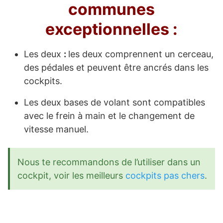
communes
exceptionnelles :
Les deux
:
les deux comprennent un cerceau,
des pédales et peuvent être ancrés dans les
cockpits.
Les deux bases de volant sont compatibles
avec le frein à main et le changement de
vitesse manuel.
Nous te recommandons de l’utiliser dans un
cockpit, voir les meilleurs
cockpits pas chers
.