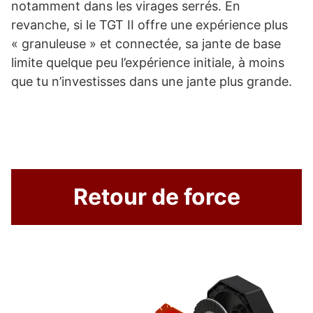
notamment dans les virages serrés. En
revanche, si le TGT II offre une expérience plus
« granuleuse » et connectée, sa jante de base
limite quelque peu l’expérience initiale, à moins
que tu n’investisses dans une jante plus grande.
Retour de force