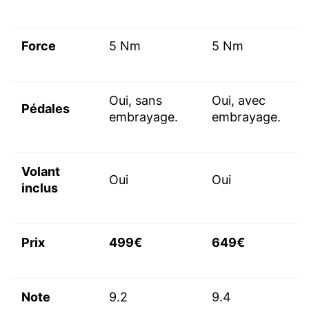
Force
5 Nm
5 Nm
Oui, sans
Oui, avec
Pédales
embrayage.
embrayage.
Volant
Oui
Oui
inclus
Prix
499€
649€
Note
9.2
9.4