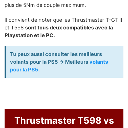
plus de 5Nm de couple maximum.
Il convient de noter que les Thrustmaster T-GT II
et T598
sont tous deux compatibles avec la
Playstation et le PC.
Tu peux aussi consulter les meilleurs
volants pour la PS5 -> Meilleurs
volants
pour la PS5
.
Thrustmaster T598 vs