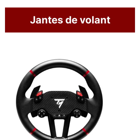
Jantes de volant