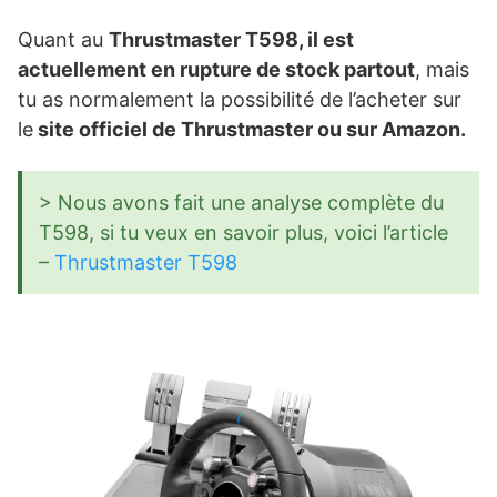
Quant au
Thrustmaster T598, il est
actuellement en rupture de stock partout
, mais
tu as normalement la possibilité de l’acheter sur
le
site officiel de Thrustmaster ou sur Amazon.
> Nous avons fait une analyse complète du
T598, si tu veux en savoir plus, voici l’article
–
Thrustmaster T598