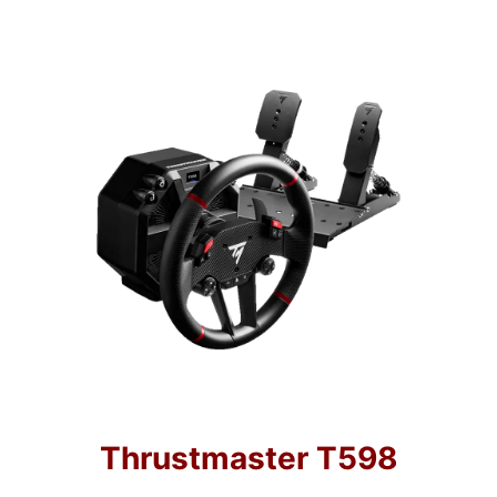
Thrustmaster T598