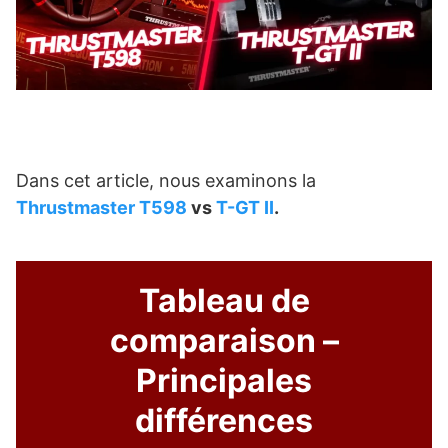
Dans cet article, nous examinons la
Thrustmaster T598
vs
T-GT II
.
Tableau de
comparaison –
Principales
différences