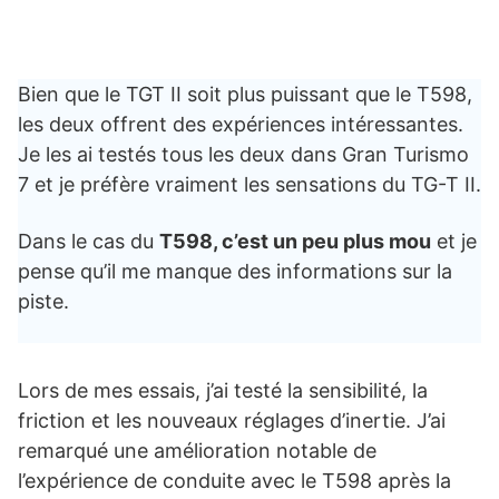
Bien que le TGT II soit plus puissant que le T598,
les deux offrent des expériences intéressantes.
Je les ai testés tous les deux dans Gran Turismo
7 et je préfère vraiment les sensations du TG-T II.
Dans le cas du
T598, c’est un peu plus mou
et je
pense qu’il me manque des informations sur la
piste.
Lors de mes essais, j’ai testé la sensibilité, la
friction et les nouveaux réglages d’inertie. J’ai
remarqué une amélioration notable de
l’expérience de conduite avec le T598 après la