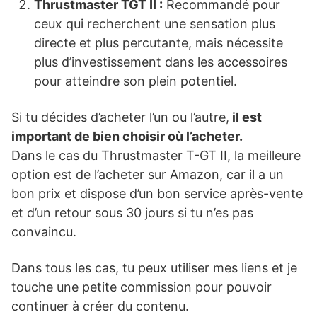
Thrustmaster TGT II :
Recommandé pour
ceux qui recherchent une sensation plus
directe et plus percutante, mais nécessite
plus d’investissement dans les accessoires
pour atteindre son plein potentiel.
Si tu décides d’acheter l’un ou l’autre,
il est
important de bien choisir où l’acheter.
Dans le cas du Thrustmaster T-GT II, la meilleure
option est de l’acheter sur Amazon, car il a un
bon prix et dispose d’un bon service après-vente
et d’un retour sous 30 jours si tu n’es pas
convaincu.
Dans tous les cas, tu peux utiliser mes liens et je
touche une petite commission pour pouvoir
continuer à créer du contenu.