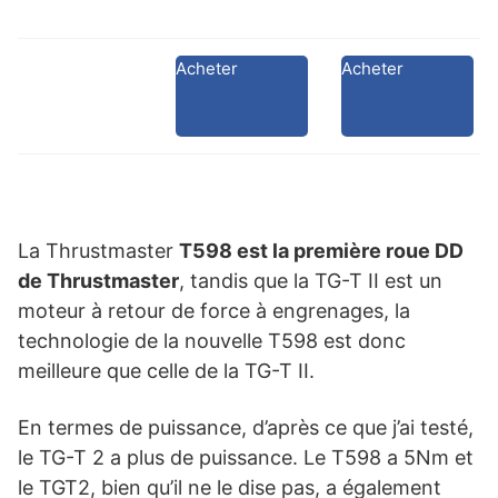
Acheter
Acheter
La Thrustmaster
T598 est la première roue DD
de Thrustmaster
, tandis que la TG-T II est un
moteur à retour de force à engrenages, la
technologie de la nouvelle T598 est donc
meilleure que celle de la TG-T II.
En termes de puissance, d’après ce que j’ai testé,
le TG-T 2 a plus de puissance. Le T598 a 5Nm et
le TGT2, bien qu’il ne le dise pas, a également