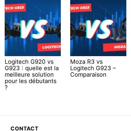
Logitech G920 vs
Moza R3 vs
G923 : quelle est la
Logitech G923 –
meilleure solution
Comparaison
pour les débutants
?
CONTACT