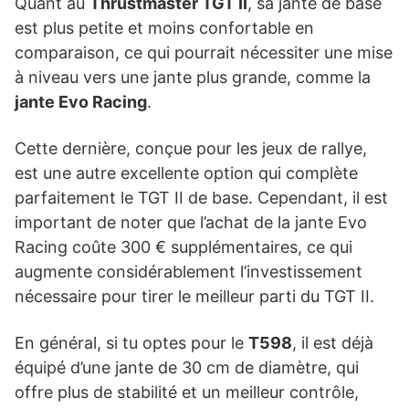
Quant au
Thrustmaster TGT II
, sa jante de base
est plus petite et moins confortable en
comparaison, ce qui pourrait nécessiter une mise
à niveau vers une jante plus grande, comme la
jante Evo Racing
.
Cette dernière, conçue pour les jeux de rallye,
est une autre excellente option qui complète
parfaitement le TGT II de base. Cependant, il est
important de noter que l’achat de la jante Evo
Racing coûte 300 € supplémentaires, ce qui
augmente considérablement l’investissement
nécessaire pour tirer le meilleur parti du TGT II.
En général, si tu optes pour le
T598
, il est déjà
équipé d’une jante de 30 cm de diamètre, qui
offre plus de stabilité et un meilleur contrôle,