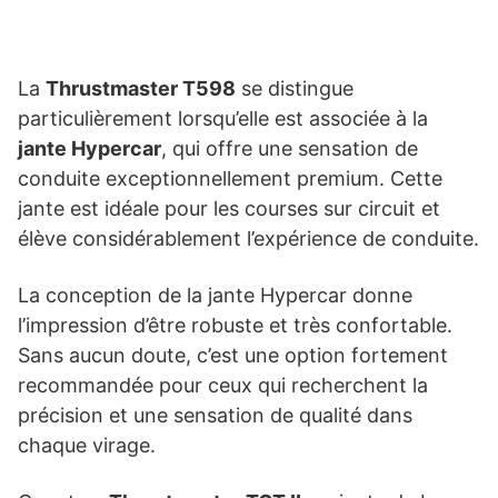
La
Thrustmaster T598
se distingue
particulièrement lorsqu’elle est associée à la
jante Hypercar
, qui offre une sensation de
conduite exceptionnellement premium. Cette
jante est idéale pour les courses sur circuit et
élève considérablement l’expérience de conduite.
La conception de la jante Hypercar donne
l’impression d’être robuste et très confortable.
Sans aucun doute, c’est une option fortement
recommandée pour ceux qui recherchent la
précision et une sensation de qualité dans
chaque virage.