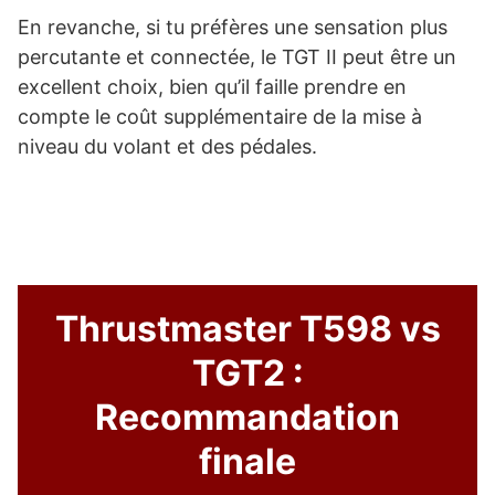
En revanche, si tu préfères une sensation plus
percutante et connectée, le TGT II peut être un
excellent choix, bien qu’il faille prendre en
compte le coût supplémentaire de la mise à
niveau du volant et des pédales.
Thrustmaster T598 vs
TGT2 :
Recommandation
finale