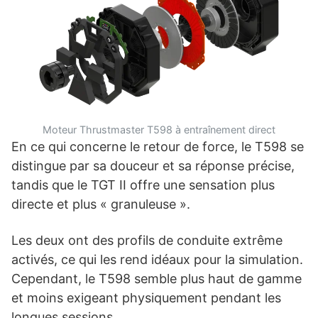
Moteur Thrustmaster T598 à entraînement direct
En ce qui concerne le retour de force, le T598 se
distingue par sa douceur et sa réponse précise,
tandis que le TGT II offre une sensation plus
directe et plus « granuleuse ».
Les deux ont des profils de conduite extrême
activés, ce qui les rend idéaux pour la simulation.
Cependant, le T598 semble plus haut de gamme
et moins exigeant physiquement pendant les
longues sessions.