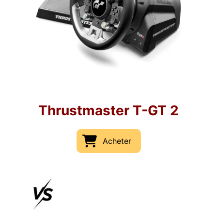
Thrustmaster T-GT 2
Acheter