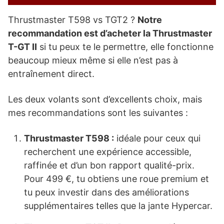
Thrustmaster T598 vs TGT2 ?
Notre
recommandation est d’acheter la Thrustmaster
T-GT II
si tu peux te le permettre, elle fonctionne
beaucoup mieux même si elle n’est pas à
entraînement direct.
Les deux volants sont d’excellents choix, mais
mes recommandations sont les suivantes :
Thrustmaster T598 :
idéale pour ceux qui
recherchent une expérience accessible,
raffinée et d’un bon rapport qualité-prix.
Pour 499 €, tu obtiens une roue premium et
tu peux investir dans des améliorations
supplémentaires telles que la jante Hypercar.