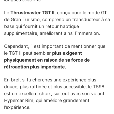
Le
Thrustmaster TGT II
, conçu pour le mode GT
de Gran Turismo, comprend un transducteur à sa
base qui fournit un retour haptique
supplémentaire, améliorant ainsi l’immersion.
Cependant, il est important de mentionner que
le TGT II peut sembler
plus exigeant
physiquement en raison de sa force de
rétroaction plus importante.
En bref, si tu cherches une expérience plus
douce, plus raffinée et plus accessible, le T598
est un excellent choix, surtout avec son volant
Hypercar Rim, qui améliore grandement
l’expérience.