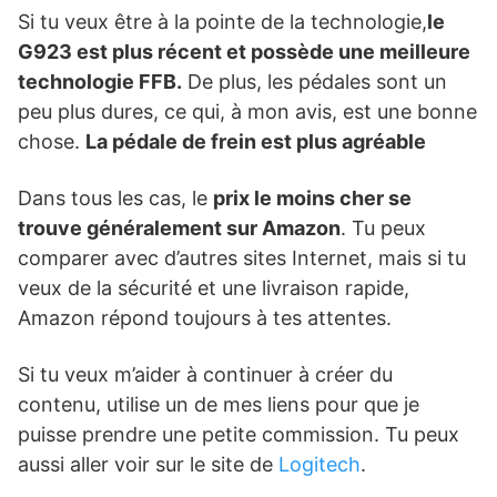
Si tu veux être à la pointe de la technologie,
le
G923 est plus récent et possède une meilleure
technologie FFB.
De plus, les pédales sont un
peu plus dures, ce qui, à mon avis, est une bonne
chose.
La pédale de frein est plus agréable
Dans tous les cas, le
prix le moins cher se
trouve généralement sur Amazon
. Tu peux
comparer avec d’autres sites Internet, mais si tu
veux de la sécurité et une livraison rapide,
Amazon répond toujours à tes attentes.
Si tu veux m’aider à continuer à créer du
contenu, utilise un de mes liens pour que je
puisse prendre une petite commission. Tu peux
aussi aller voir sur le site de
Logitech
.