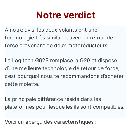
Notre verdict
À notre avis, les deux volants ont une
technologie très similaire, avec un retour de
force provenant de deux motoréducteurs.
La Logitech G923 remplace la G29 et dispose
d’une meilleure technologie de retour de force,
c’est pourquoi nous te recommandons d’acheter
cette molette.
La principale différence réside dans les
plateformes pour lesquelles ils sont compatibles.
Voici un aperçu des caractéristiques :