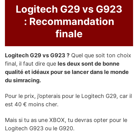
Logitech G29 vs G923
: Recommandation
finale
Logitech G29 vs G923 ?
Quel que soit ton choix
final, il faut dire que
les deux sont de bonne
qualité et idéaux pour se lancer dans le monde
du simracing.
Pour le prix, j’opterais pour le Logitech G29, car il
est 40 € moins cher.
Mais si tu as une XBOX, tu devras opter pour le
Logitech G923 ou le G920.