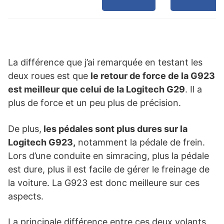
La différence que j’ai remarquée en testant les
deux roues est que
le retour de force de la G923
est meilleur que celui de la Logitech G29
. Il a
plus de force et un peu plus de précision.
De plus,
les pédales sont plus dures sur la
Logitech G923,
notamment la pédale de frein.
Lors d’une conduite en simracing, plus la pédale
est dure, plus il est facile de gérer le freinage de
la voiture. La G923 est donc meilleure sur ces
aspects.
La principale différence entre ces deux volants,