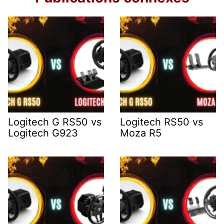
Logitech G RS50 vs
Logitech RS50 vs
Logitech G923
Moza R5