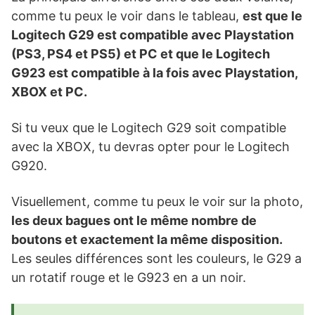
comme tu peux le voir dans le tableau,
est que le
Logitech G29 est compatible avec Playstation
(PS3, PS4 et PS5) et PC et que le Logitech
G923 est compatible à la fois avec Playstation,
XBOX et PC.
Si tu veux que le Logitech G29 soit compatible
avec la XBOX, tu devras opter pour le Logitech
G920.
Visuellement, comme tu peux le voir sur la photo,
les deux bagues ont le même nombre de
boutons et exactement la même disposition.
Les seules différences sont les couleurs, le G29 a
un rotatif rouge et le G923 en a un noir.