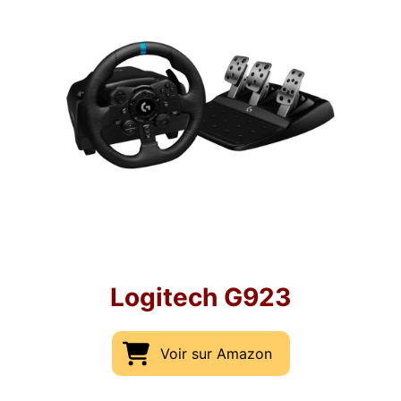
Logitech G923
Voir sur Amazon