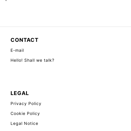
CONTACT
E-mail
Hello! Shall we talk?
LEGAL
Privacy Policy
Cookie Policy
Legal Notice