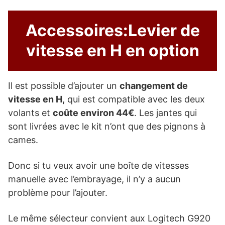
Accessoires:Levier de
vitesse en H en option
Il est possible d’ajouter un
changement de
vitesse en H,
qui est compatible avec les deux
volants et
coûte environ 44€
. Les jantes qui
sont livrées avec le kit n’ont que des pignons à
cames.
Donc si tu veux avoir une boîte de vitesses
manuelle avec l’embrayage, il n’y a aucun
problème pour l’ajouter.
Le même sélecteur convient aux Logitech G920