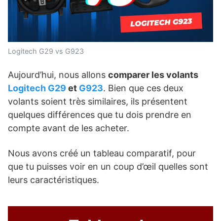
Logitech G29 vs G923
Aujourd’hui, nous allons
comparer les volants
Logitech G29
et
G923
. Bien que ces deux
volants soient très similaires, ils présentent
quelques différences que tu dois prendre en
compte avant de les acheter.
Nous avons créé un tableau comparatif, pour
que tu puisses voir en un coup d’œil quelles sont
leurs caractéristiques.