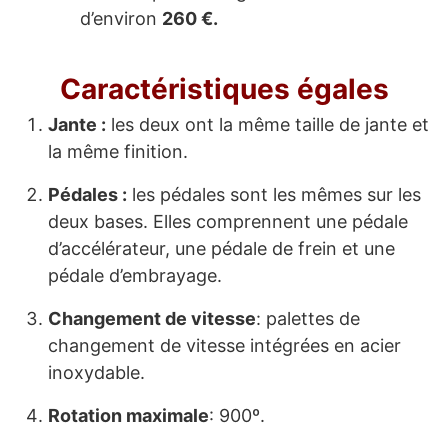
d’environ
260 €.
Caractéristiques égales
Jante :
les deux ont la même taille de jante et
la même finition.
Pédales :
les pédales sont les mêmes sur les
deux bases. Elles comprennent une pédale
d’accélérateur, une pédale de frein et une
pédale d’embrayage.
Changement de vitesse
: palettes de
changement de vitesse intégrées en acier
inoxydable.
Rotation maximale
: 900º.