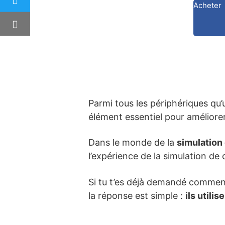
Acheter
Parmi tous les périphériques qu
élément essentiel pour améliorer
Dans le monde de la
simulation
l’expérience de la simulation d
Si tu t’es déjà demandé commen
la réponse est simple :
ils utili