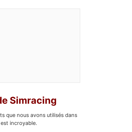
de Simracing
ts que nous avons utilisés dans
 est incroyable.