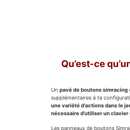
Qu’est-ce qu’u
Un
pavé de boutons simracing
supplémentaires à ta configurat
une variété d’actions dans le je
nécessaire d’utiliser un clavier
Les panneaux de boutons Simraci