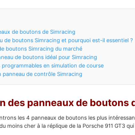
aux de boutons de Simracing
 de boutons Simracing et pourquoi est-il essentiel ?
 de boutons Simracing du marché
neau de boutons idéal pour Simracing
 programmables en simulation de course
 panneau de contrôle Simracing
 des panneaux de boutons 
trons les 4 panneaux de boutons les plus intéressan
du moins cher à la réplique de la Porsche 911 GT3 qui