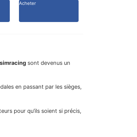
Acheter
simracing
sont devenus un
dales en passant par les sièges,
urs pour qu’ils soient si précis,