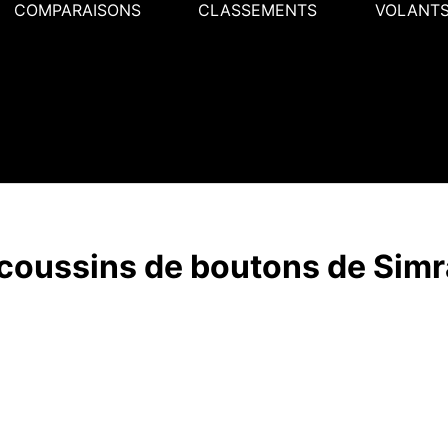
COMPARAISONS
CLASSEMENTS
VOLANT
 coussins de boutons de Sim