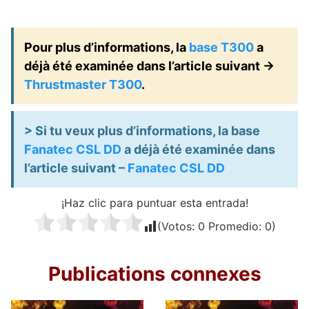
Pour plus d’informations, la
base T300
a
déjà été examinée dans l’article suivant ->
Thrustmaster T300
.
> Si tu veux plus d’informations, la base
Fanatec CSL DD
a déjà été examinée dans
l’article suivant –
Fanatec CSL DD
¡Haz clic para puntuar esta entrada!
(Votos:
0
Promedio:
0
)
Publications connexes