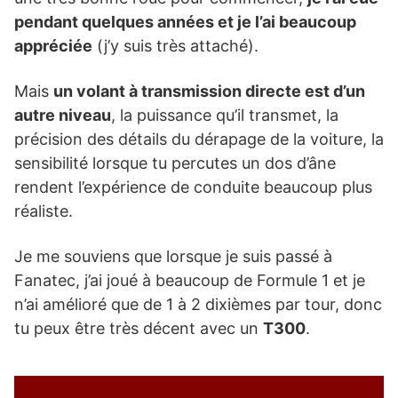
pendant quelques années et je l’ai beaucoup
appréciée
(j’y suis très attaché).
Mais
un volant à transmission directe est d’un
autre niveau
, la puissance qu’il transmet, la
précision des détails du dérapage de la voiture, la
sensibilité lorsque tu percutes un dos d’âne
rendent l’expérience de conduite beaucoup plus
réaliste.
Je me souviens que lorsque je suis passé à
Fanatec, j’ai joué à beaucoup de Formule 1 et je
n’ai amélioré que de 1 à 2 dixièmes par tour, donc
tu peux être très décent avec un
T300
.