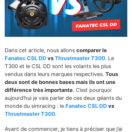
Dans cet article, nous allons
comparer le
Fanatec CSL DD
vs
Thrustmaster T300
. Le
T300 et le CSL DD sont les volants les plus
vendus dans leurs marques respectives.
Tous
deux sont de bonnes bases mais ils ont une
différence très importante
. C’est pourquoi
aujourd’hui je vais parler de ces deux géants du
monde du simracing : le
Fanatec CSL DD
vs
Thrustmaster T300
.
Avant de commencer, je tiens à préciser que j’ai