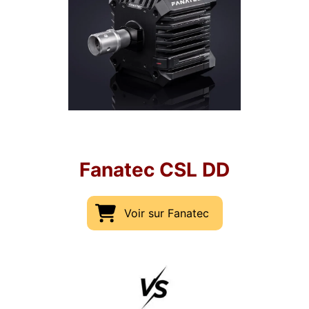
Fanatec CSL DD
Voir sur Fanatec