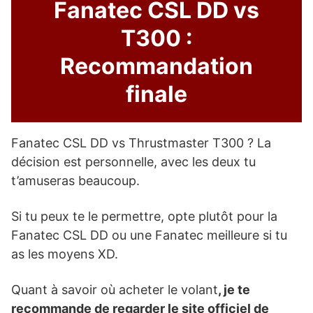
Fanatec CSL DD vs
T300 :
Recommandation
finale
Fanatec CSL DD vs Thrustmaster T300 ? La
décision est personnelle, avec les deux tu
t’amuseras beaucoup.
Si tu peux te le permettre, opte plutôt pour la
Fanatec CSL DD ou une Fanatec meilleure si tu
as les moyens XD.
Quant à savoir où acheter le volant
, je te
recommande de regarder le site officiel de