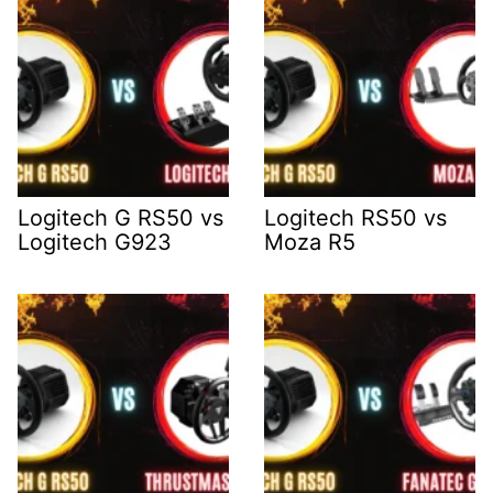
Logitech G RS50 vs
Logitech RS50 vs
Logitech G923
Moza R5