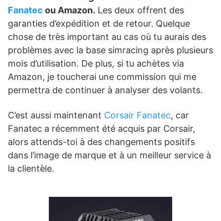
Fanatec
ou Amazon.
Les deux offrent des
garanties d’expédition et de retour. Quelque
chose de très important au cas où tu aurais des
problèmes avec la base simracing après plusieurs
mois d’utilisation. De plus, si tu achètes via
Amazon, je toucherai une commission qui me
permettra de continuer à analyser des volants.
C’est aussi maintenant
Corsair Fanatec
, car
Fanatec a récemment été acquis par Corsair,
alors attends-toi à des changements positifs
dans l’image de marque et à un meilleur service à
la clientèle.