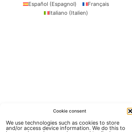
Español
(
Espagnol
)
Français
Italiano
(
Italien
)
Cookie consent
We use technologies such as cookies to store
and/or access device information. We do this to