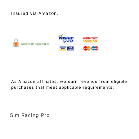
Insured via Amazon.
As Amazon affiliates, we earn revenue from eligible
purchases that meet applicable requirements.
Sim Racing Pro