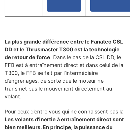
La plus grande différence entre le Fanatec CSL
DD et le Thrusmaster T300 est la technologie
de retour de force
. Dans le cas de la CSL DD, le
FFB est à entraînement direct et dans celui de la
T300, le FFB se fait par l’intermédiaire
d’engrenages, de sorte que le moteur ne
transmet pas le mouvement directement au
volant.
Pour ceux d’entre vous qui ne connaissent pas la
Les volants d’inertie à entraînement direct sont
bien meilleurs. En principe, la puissance du