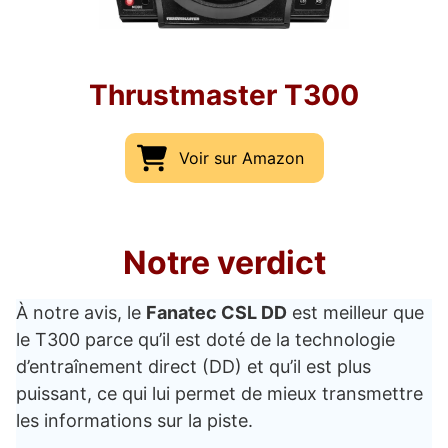
Thrustmaster T300
Voir sur Amazon
Notre verdict
À notre avis, le
Fanatec CSL DD
est meilleur que
le T300 parce qu’il est doté de la technologie
d’entraînement direct (DD) et qu’il est plus
puissant, ce qui lui permet de mieux transmettre
les informations sur la piste.