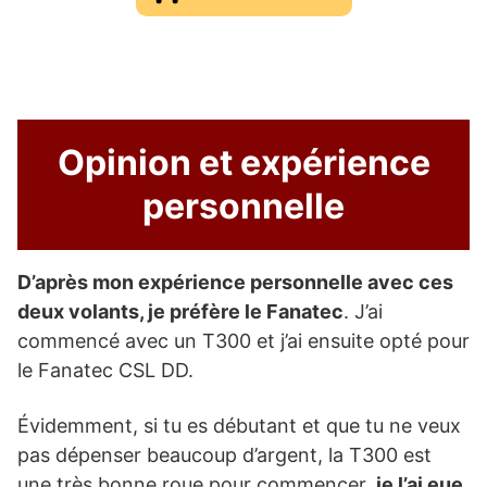
Opinion et expérience
personnelle
D’après mon expérience personnelle avec ces
deux volants, je préfère le Fanatec
. J’ai
commencé avec un T300 et j’ai ensuite opté pour
le Fanatec CSL DD.
Évidemment, si tu es débutant et que tu ne veux
pas dépenser beaucoup d’argent, la T300 est
une très bonne roue pour commencer,
je l’ai eue