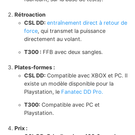
Rétroaction
CSL DD
:
entraînement direct à retour de
force
, qui transmet la puissance
directement au volant.
T300 :
FFB avec deux sangles.
Plates-formes :
CSL DD
:
Compatible avec XBOX et PC. Il
existe un modèle disponible pour la
Playstation, le
Fanatec DD Pro.
T300
:
Compatible avec PC et
Playstation.
Prix :