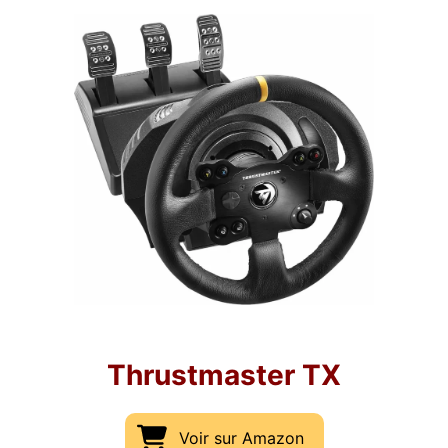
Thrustmaster TX
Voir sur Amazon