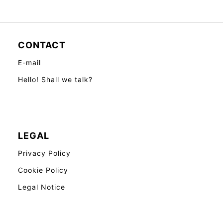
CONTACT
E-mail
Hello! Shall we talk?
LEGAL
Privacy Policy
Cookie Policy
Legal Notice