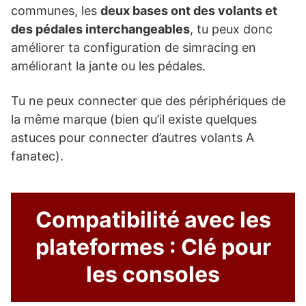
communes, les
deux bases ont des volants et
des pédales interchangeables
, tu peux donc
améliorer ta configuration de simracing en
améliorant la jante ou les pédales.
Tu ne peux connecter que des périphériques de
la même marque (bien qu’il existe quelques
astuces pour connecter d’autres volants A
fanatec).
Compatibilité avec les
plateformes : Clé pour
les consoles