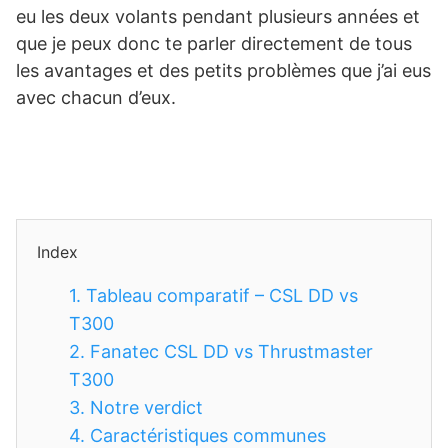
eu les deux volants pendant plusieurs années et
que je peux donc te parler directement de tous
les avantages et des petits problèmes que j’ai eus
avec chacun d’eux.
Index
1.
Tableau comparatif – CSL DD vs
T300
2.
Fanatec CSL DD vs Thrustmaster
T300
3.
Notre verdict
4.
Caractéristiques communes