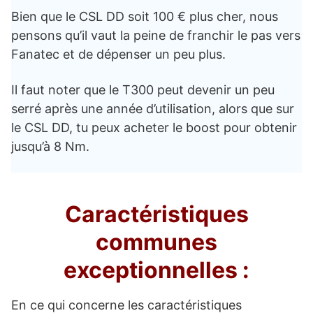
Bien que le CSL DD soit 100 € plus cher, nous
pensons qu’il vaut la peine de franchir le pas vers
Fanatec et de dépenser un peu plus.
Il faut noter que le T300 peut devenir un peu
serré après une année d’utilisation, alors que sur
le CSL DD, tu peux acheter le boost pour obtenir
jusqu’à 8 Nm.
Caractéristiques
communes
exceptionnelles :
En ce qui concerne les caractéristiques