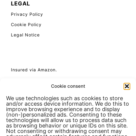
LEGAL
Privacy Policy
Cookie Policy
Legal Notice
Insured via Amazon.
Cookie consent
We use technologies such as cookies to store
and/or access device information. We do this to
improve browsing experience and to display
(non-)personalized ads. Consenting to these
technologies will allow us to process data such
as browsing behavior or unique IDs on this site.
Not consenting or withdrawing consent may