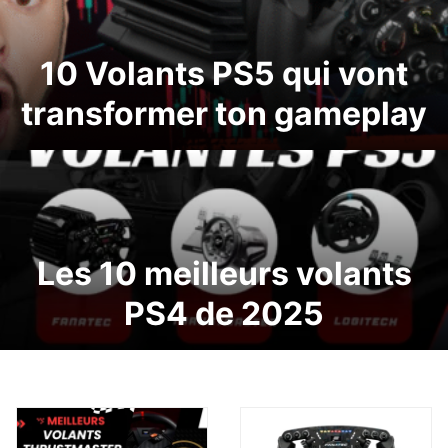
10 Volants PS5 qui vont
transformer ton gameplay
Les 10 meilleurs volants
PS4 de 2025