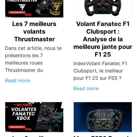
Les 7 meilleurs
Volant Fanatec F1
volants
Clubsport :
Thrustmaster
Analyse de la
meilleure jante pour
Dans cet article, nous te
F1 25
présentons les 7
meilleures roues
IndexVolant Fanatec F1
Thrustmaster du
Clubsport, le meilleur
pour F1 25 sur PS5 ?
Read more
Read more