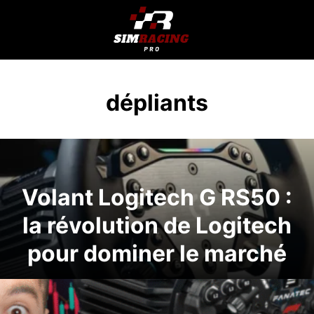
Passer
au
contenu
dépliants
Volant Logitech G RS50 :
la révolution de Logitech
pour dominer le marché