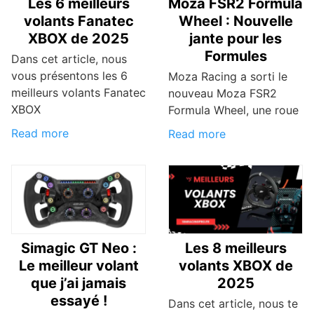
Les 6 meilleurs
Moza FSR2 Formula
volants Fanatec
Wheel : Nouvelle
XBOX de 2025
jante pour les
Formules
Dans cet article, nous
vous présentons les 6
Moza Racing a sorti le
meilleurs volants Fanatec
nouveau Moza FSR2
XBOX
Formula Wheel, une roue
Read more
Read more
Simagic GT Neo :
Les 8 meilleurs
Le meilleur volant
volants XBOX de
que j’ai jamais
2025
essayé !
Dans cet article, nous te