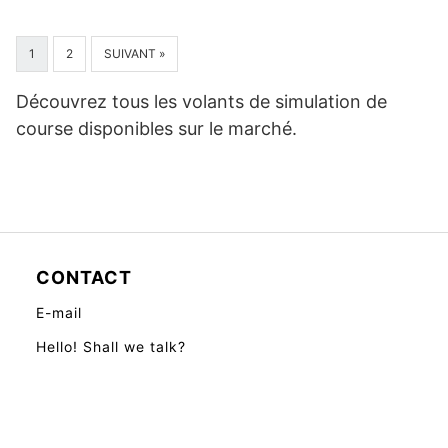
1
2
SUIVANT »
Découvrez tous les volants de simulation de
course disponibles sur le marché.
CONTACT
E-mail
Hello! Shall we talk?